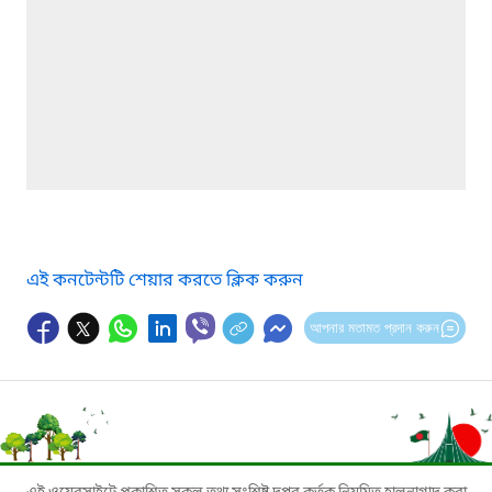
এই কনটেন্টটি শেয়ার করতে ক্লিক করুন
আপনার মতামত প্রদান করুন