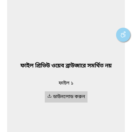
ফাইল প্রিভিউ ওয়েব ব্রাউজারে সমর্থিত নয়
ফাইল ১
ডাউনলোড করুন