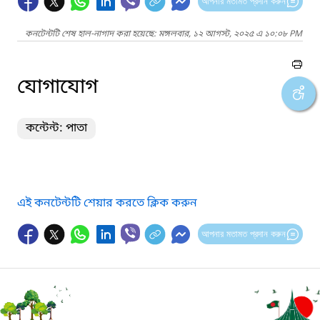
আপনার মতামত প্রদান করুন
কনটেন্টটি শেষ হাল-নাগাদ করা হয়েছে: মঙ্গলবার, ১২ আগস্ট, ২০২৫ এ ১০:০৮ PM
যোগাযোগ
কন্টেন্ট: পাতা
এই কনটেন্টটি শেয়ার করতে ক্লিক করুন
আপনার মতামত প্রদান করুন