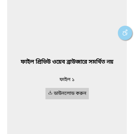
ফাইল প্রিভিউ ওয়েব ব্রাউজারে সমর্থিত নয়
ফাইল ১
ডাউনলোড করুন